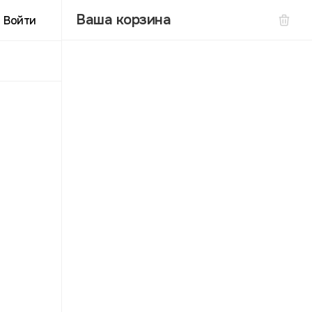
Ваша корзина
Войти