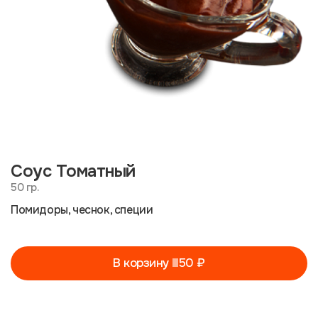
Соус Томатный
50 гр.
Помидоры, чеснок, специи
В корзину
50 ₽